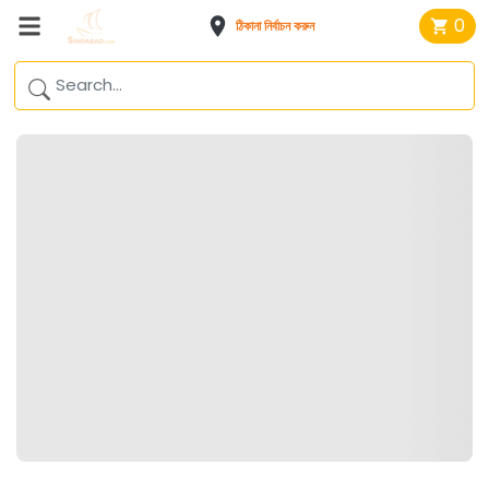
0
ঠিকানা নির্বাচন করুন