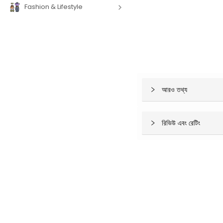
Fashion & Lifestyle
আরও তথ্য
রিভিউ এবং রেটিং