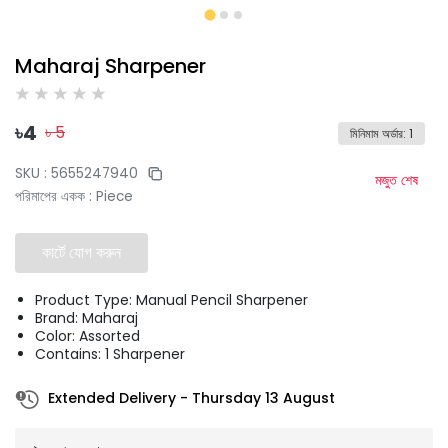
Maharaj Sharpener
৳
4
৳
5
মিনিমাম অর্ডার
:
1
SKU :
5655247940
মজুত শেষ
পরিমাপের একক
:
Piece
কার্টে যোগ করুন
Product Type: Manual Pencil Sharpener
Brand: Maharaj
Color: Assorted
Contains: 1 Sharpener
Extended Delivery
-
Thursday 13 August