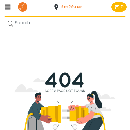
0
ঠিকানা নির্বাচন করুন