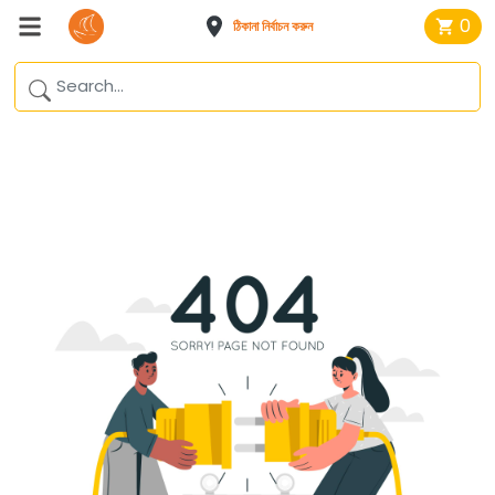
0
ঠিকানা নির্বাচন করুন