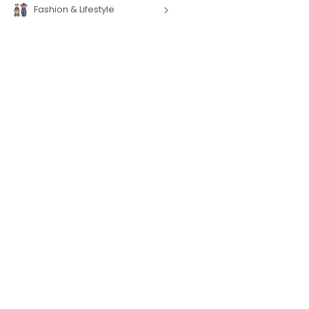
Fashion & Lifestyle