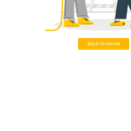
Back to Home