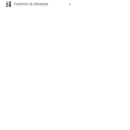
Fashion & Lifestyle