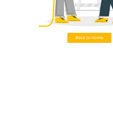
Back to Home