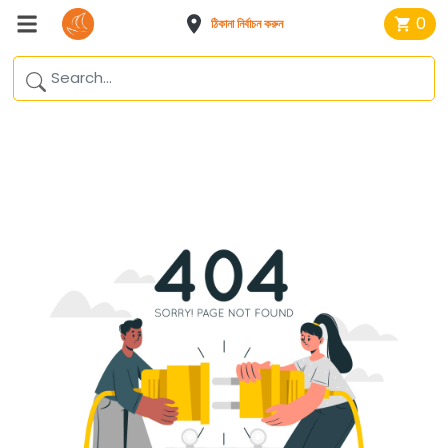
0
ঠিকানা নির্বাচন করুন