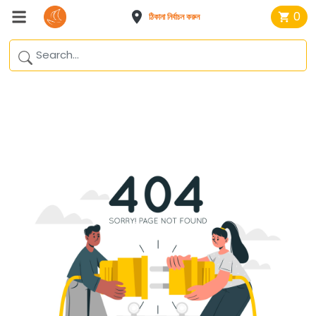
0
ঠিকানা নির্বাচন করুন