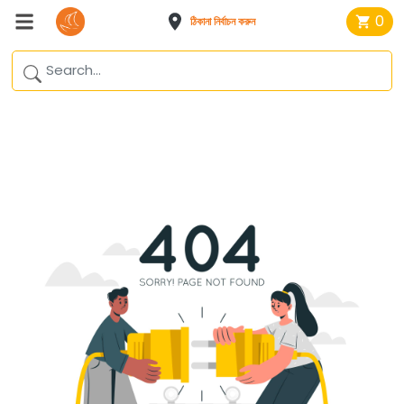
0
ঠিকানা নির্বাচন করুন