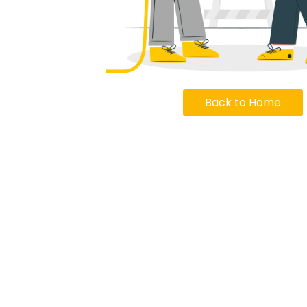
Back to Home