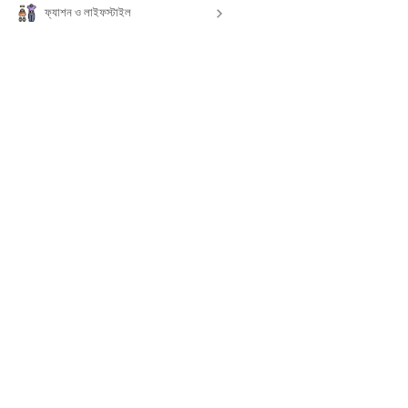
ফ্যাশন ও লাইফস্টাইল