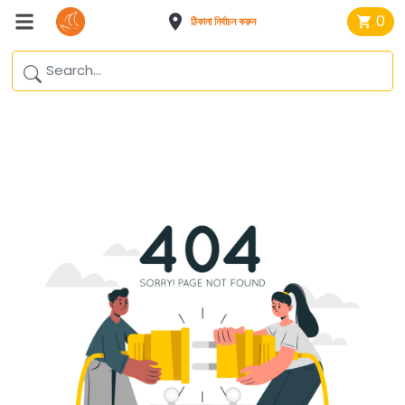
0
ঠিকানা নির্বাচন করুন