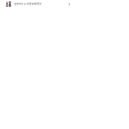
ফ্যাশন ও লাইফস্টাইল