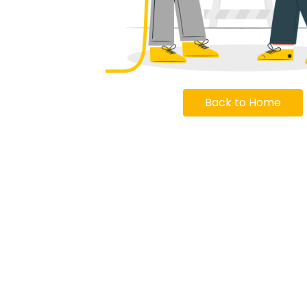
Back to Home