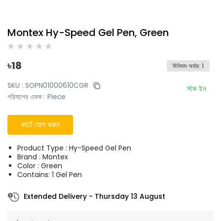
Montex Hy-Speed Gel Pen, Green
৳
18
মিনিমাম অর্ডার
:
1
SKU :
SOPN01000610CGR
স্টক ইন
পরিমাপের একক
:
Piece
কার্টে যোগ করুন
Product Type : Hy-Speed Gel Pen
Brand : Montex
Color : Green
Contains: 1 Gel Pen
Extended Delivery
-
Thursday 13 August