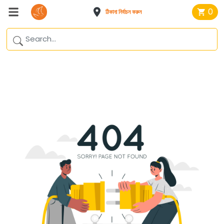
0
ঠিকানা নির্বাচন করুন