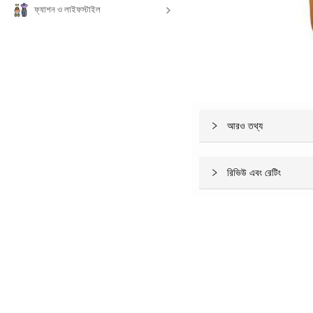
ফ্যাশন ও লাইফস্টাইল
আরও তথ্য
রিভিউ এবং রেটিং