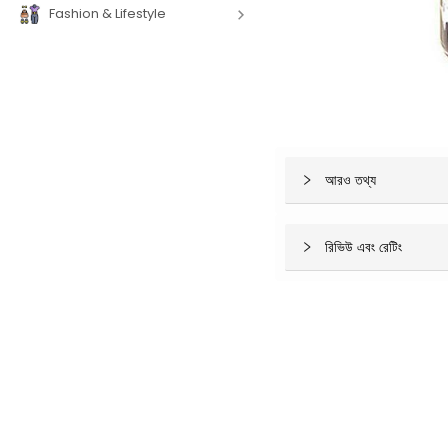
Fashion & Lifestyle
আরও তথ্য
রিভিউ এবং রেটিং