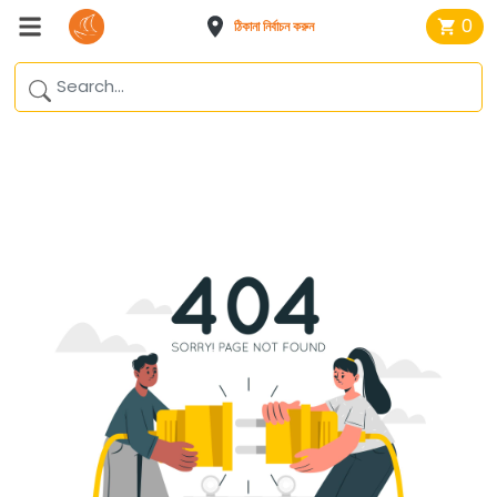
0
ঠিকানা নির্বাচন করুন