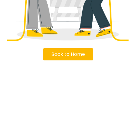
Back to Home