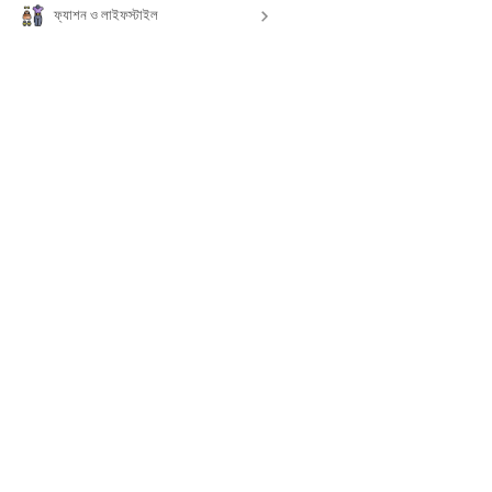
ফ্যাশন ও লাইফস্টাইল