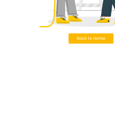
Back to Home