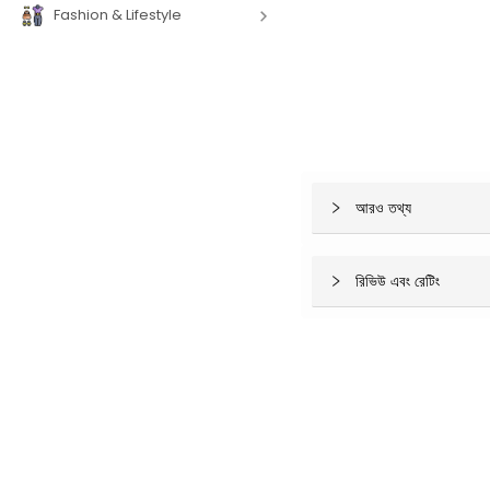
Fashion & Lifestyle
আরও তথ্য
রিভিউ এবং রেটিং