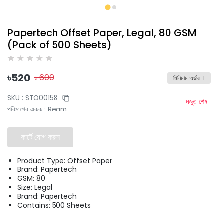
Papertech Offset Paper, Legal, 80 GSM
(Pack of 500 Sheets)
৳
520
৳
600
মিনিমাম অর্ডার
:
1
SKU :
STO00158
মজুত শেষ
পরিমাপের একক
:
Ream
কার্টে যোগ করুন
Product Type: Offset Paper
Brand: Papertech
GSM: 80
Size: Legal
Brand: Papertech
Contains: 500 Sheets