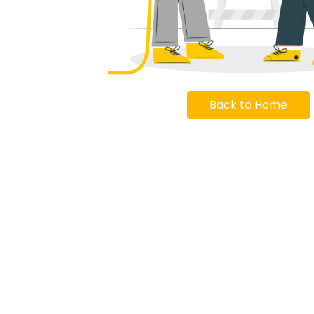
Back to Home