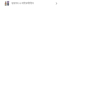
ফ্যাশন ও লাইফস্টাইল