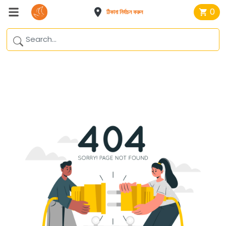
0
ঠিকানা নির্বাচন করুন