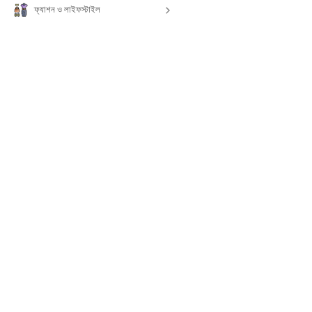
ফ্যাশন ও লাইফস্টাইল