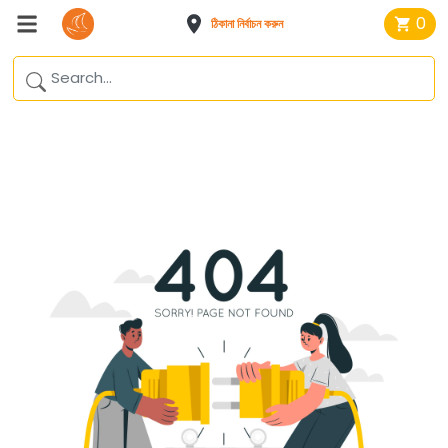
0
ঠিকানা নির্বাচন করুন