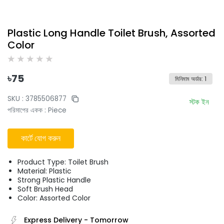
Plastic Long Handle Toilet Brush, Assorted
Color
৳
75
মিনিমাম অর্ডার
:
1
SKU :
3785506877
স্টক ইন
পরিমাপের একক
:
Piece
কার্টে যোগ করুন
Product Type: Toilet Brush
Material: Plastic
Strong Plastic Handle
Soft Brush Head
Color: Assorted Color
Express Delivery
-
Tomorrow