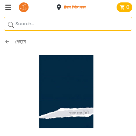
0
ঠিকানা নির্বাচন করুন
পেছনে