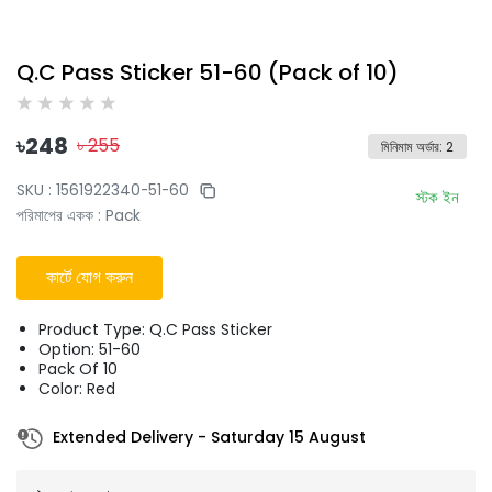
Q.C Pass Sticker 51-60 (Pack of 10)
৳
248
৳
255
মিনিমাম অর্ডার
:
2
SKU :
1561922340-51-60
স্টক ইন
পরিমাপের একক
:
Pack
কার্টে যোগ করুন
Product Type: Q.C Pass Sticker
Option: 51-60
Pack Of 10
Color: Red
Extended Delivery
-
Saturday 15 August