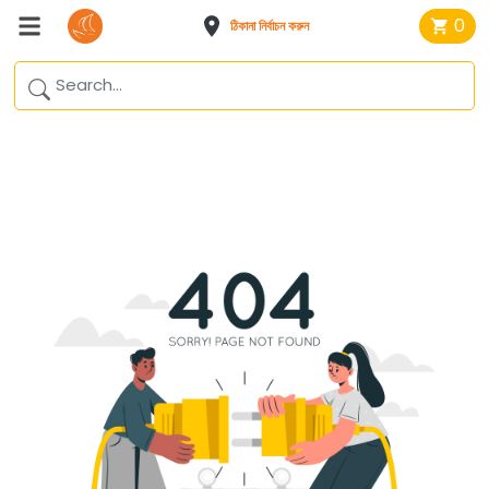
0
ঠিকানা নির্বাচন করুন