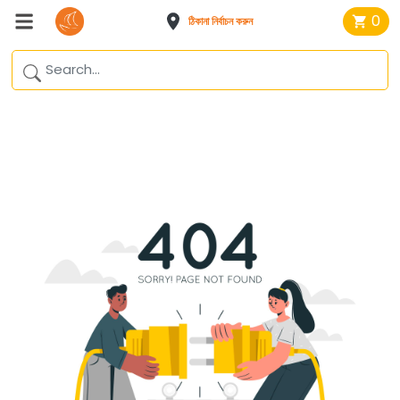
0
ঠিকানা নির্বাচন করুন