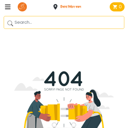
0
ঠিকানা নির্বাচন করুন