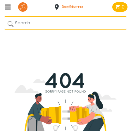
0
ঠিকানা নির্বাচন করুন