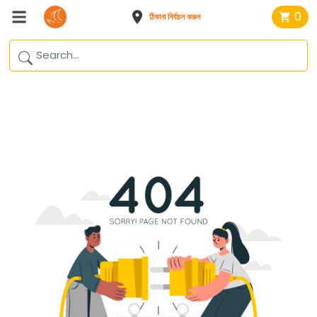
0
ঠিকানা নির্বাচন করুন