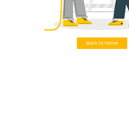
Back to Home