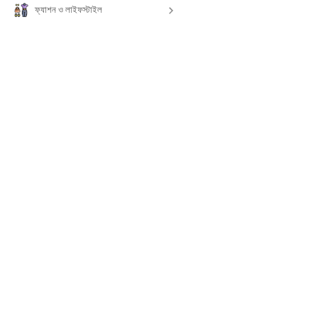
ফ্যাশন ও লাইফস্টাইল