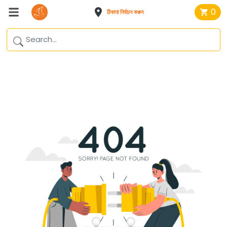
0
ঠিকানা নির্বাচন করুন