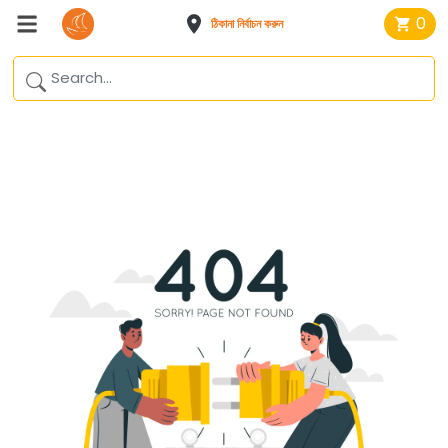
0
ঠিকানা নির্বাচন করুন