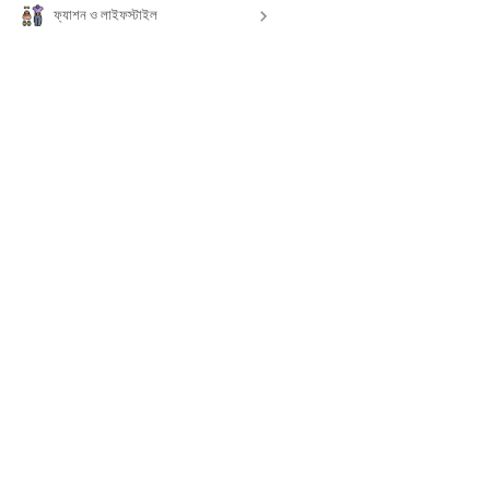
ফ্যাশন ও লাইফস্টাইল