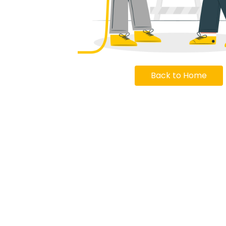
Back to Home