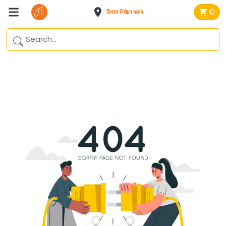
0
ঠিকানা নির্বাচন করুন