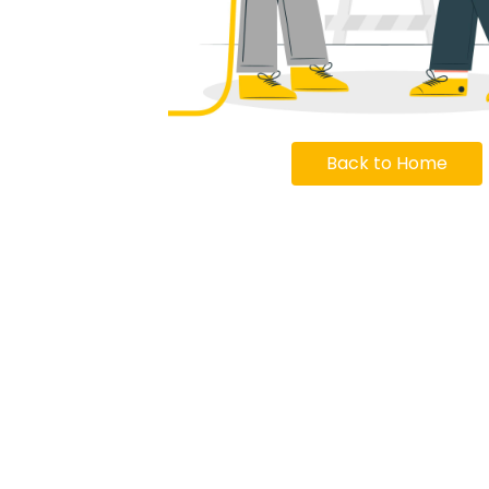
Back to Home