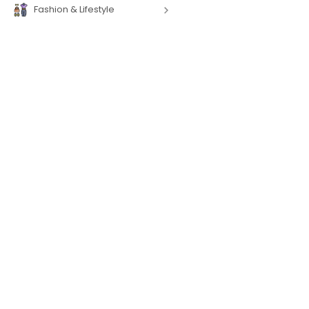
Fashion & Lifestyle