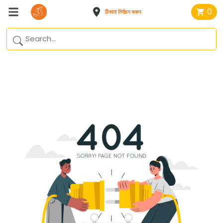
0
ঠিকানা নির্বাচন করুন