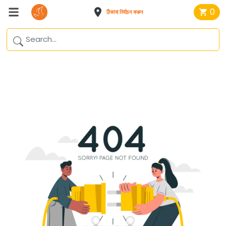
0
ঠিকানা নির্বাচন করুন