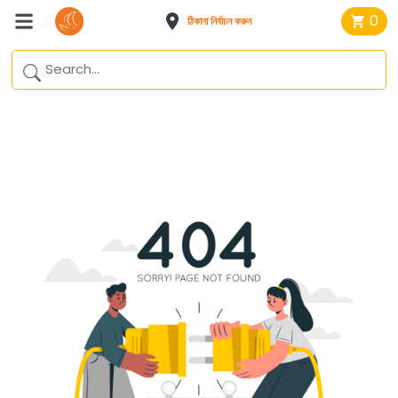
0
ঠিকানা নির্বাচন করুন