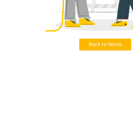
Back to Home