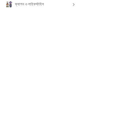
ফ্যাশন ও লাইফস্টাইল