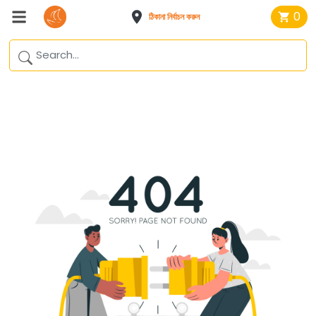
0
ঠিকানা নির্বাচন করুন