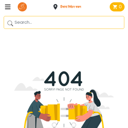
0
ঠিকানা নির্বাচন করুন