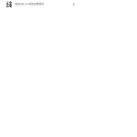
ফ্যাশন ও লাইফস্টাইল