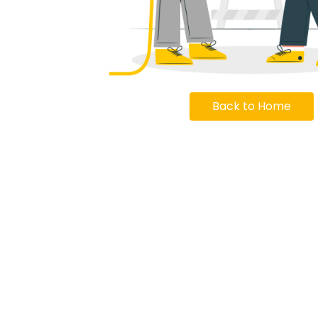
Back to Home