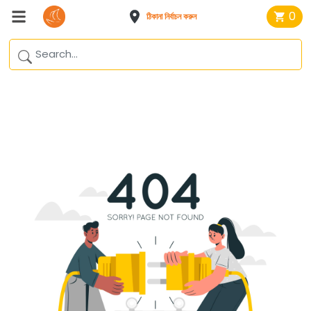
0
ঠিকানা নির্বাচন করুন