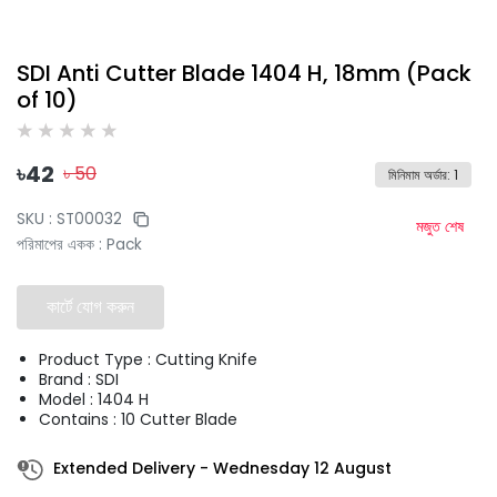
SDI Anti Cutter Blade 1404 H, 18mm (Pack
of 10)
৳
42
৳
50
মিনিমাম অর্ডার
:
1
SKU :
ST00032
মজুত শেষ
পরিমাপের একক
:
Pack
কার্টে যোগ করুন
Product Type : Cutting Knife
Brand : SDI
Model : 1404 H
Contains : 10 Cutter Blade
Extended Delivery
-
Wednesday 12 August