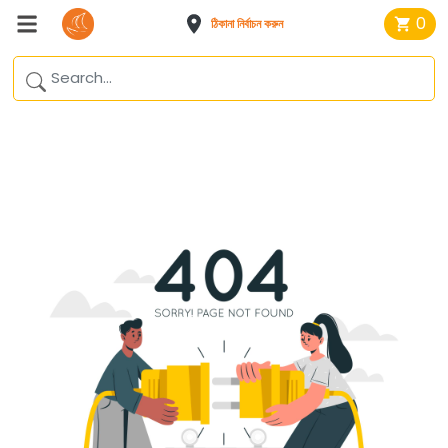
0
ঠিকানা নির্বাচন করুন