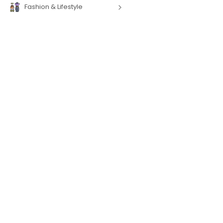
Fashion & Lifestyle