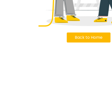
Back to Home